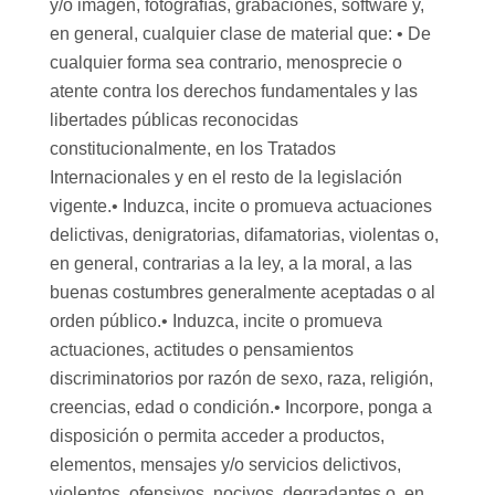
y/o imagen, fotografías, grabaciones, software y,
en general, cualquier clase de material que: • De
cualquier forma sea contrario, menosprecie o
atente contra los derechos fundamentales y las
libertades públicas reconocidas
constitucionalmente, en los Tratados
Internacionales y en el resto de la legislación
vigente.• Induzca, incite o promueva actuaciones
delictivas, denigratorias, difamatorias, violentas o,
en general, contrarias a la ley, a la moral, a las
buenas costumbres generalmente aceptadas o al
orden público.• Induzca, incite o promueva
actuaciones, actitudes o pensamientos
discriminatorios por razón de sexo, raza, religión,
creencias, edad o condición.• Incorpore, ponga a
disposición o permita acceder a productos,
elementos, mensajes y/o servicios delictivos,
violentos, ofensivos, nocivos, degradantes o, en