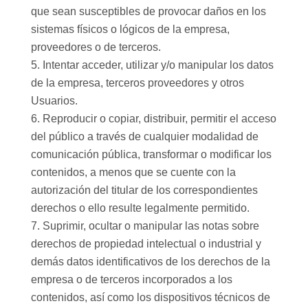
que sean susceptibles de provocar daños en los
sistemas físicos o lógicos de la empresa,
proveedores o de terceros.
Intentar acceder, utilizar y/o manipular los datos
de la empresa, terceros proveedores y otros
Usuarios.
Reproducir o copiar, distribuir, permitir el acceso
del público a través de cualquier modalidad de
comunicación pública, transformar o modificar los
contenidos, a menos que se cuente con la
autorización del titular de los correspondientes
derechos o ello resulte legalmente permitido.
Suprimir, ocultar o manipular las notas sobre
derechos de propiedad intelectual o industrial y
demás datos identificativos de los derechos de la
empresa o de terceros incorporados a los
contenidos, así como los dispositivos técnicos de