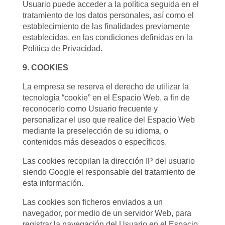
Usuario puede acceder a la política seguida en el
tratamiento de los datos personales, así como el
establecimiento de las finalidades previamente
establecidas, en las condiciones definidas en la
Política de Privacidad.
9. COOKIES
La empresa se reserva el derecho de utilizar la
tecnología “cookie” en el Espacio Web, a fin de
reconocerlo como Usuario frecuente y
personalizar el uso que realice del Espacio Web
mediante la preselección de su idioma, o
contenidos más deseados o específicos.
Las cookies recopilan la dirección IP del usuario
siendo Google el responsable del tratamiento de
esta información.
Las cookies son ficheros enviados a un
navegador, por medio de un servidor Web, para
registrar la navegación del Usuario en el Espacio