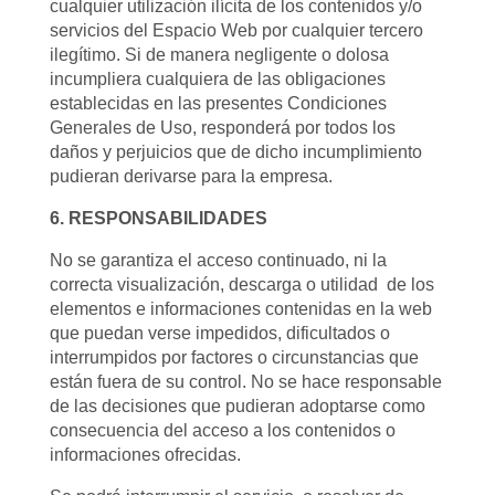
cualquier utilización ilícita de los contenidos y/o
servicios del Espacio Web por cualquier tercero
ilegítimo. Si de manera negligente o dolosa
incumpliera cualquiera de las obligaciones
establecidas en las presentes Condiciones
Generales de Uso, responderá por todos los
daños y perjuicios que de dicho incumplimiento
pudieran derivarse para la empresa.
6. RESPONSABILIDADES
No se garantiza el acceso continuado, ni la
correcta visualización, descarga o utilidad de los
elementos e informaciones contenidas en la web
que puedan verse impedidos, dificultados o
interrumpidos por factores o circunstancias que
están fuera de su control. No se hace responsable
de las decisiones que pudieran adoptarse como
consecuencia del acceso a los contenidos o
informaciones ofrecidas.