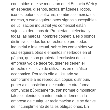
contenidos que se muestran en el Espacio Web y
en especial, diseños, textos, imágenes, logos,
iconos, botones, software, nombres comerciales,
marcas, o cualesquiera otros signos susceptibles
de utilización industrial y/o comercial están
sujetos a derechos de Propiedad Intelectual y
todas las marcas, nombres comerciales o signos
distintivos, todos los derechos de propiedad
industrial e intelectual, sobre los contenidos y/o
cualesquiera otros elementos insertados en el
página, que son propiedad exclusiva de la
empresa y/o de terceros, quienes tienen el
derecho exclusivo de utilizarlos en el tráfico
económico. Por todo ello el Usuario se
compromete a no reproducir, copiar, distribuir,
poner a disposición o de cualquier otra forma
comunicar públicamente, transformar o modificar
tales contenidos manteniendo indemne a la
empresa de cualquier reclamación que se derive
del incumplimiento de tales obligaciones. En