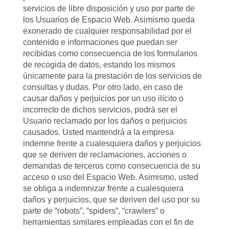
servicios de libre disposición y uso por parte de
los Usuarios de Espacio Web. Asimismo queda
exonerado de cualquier responsabilidad por el
contenido e informaciones que puedan ser
recibidas como consecuencia de los formularios
de recogida de datos, estando los mismos
únicamente para la prestación de los servicios de
consultas y dudas. Por otro lado, en caso de
causar daños y perjuicios por un uso ilícito o
incorrecto de dichos servicios, podrá ser el
Usuario reclamado por los daños o perjuicios
causados. Usted mantendrá a la empresa
indemne frente a cualesquiera daños y perjuicios
que se deriven de reclamaciones, acciones o
demandas de terceros como consecuencia de su
acceso o uso del Espacio Web. Asimismo, usted
se obliga a indemnizar frente a cualesquiera
daños y perjuicios, que se deriven del uso por su
parte de “robots”, “spiders”, “crawlers” o
herramientas similares empleadas con el fin de