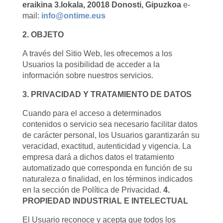
eraikina 3.lokala, 20018 Donosti, Gipuzkoa
e-
mail:
info@ontime.eus
2. OBJETO
A través del Sitio Web, les ofrecemos a los
Usuarios la posibilidad de acceder a la
información sobre nuestros servicios.
3. PRIVACIDAD Y TRATAMIENTO DE DATOS
Cuando para el acceso a determinados
contenidos o servicio sea necesario facilitar datos
de carácter personal, los Usuarios garantizarán su
veracidad, exactitud, autenticidad y vigencia. La
empresa dará a dichos datos el tratamiento
automatizado que corresponda en función de su
naturaleza o finalidad, en los términos indicados
en la sección de Política de Privacidad.
4.
PROPIEDAD INDUSTRIAL E INTELECTUAL
El Usuario reconoce y acepta que todos los