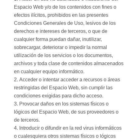
Espacio Web y/o de los contenidos con fines o
efectos ilícitos, prohibidos en las presentes
Condiciones Generales de Uso, lesivos de los
derechos e intereses de terceros, o que de
cualquier forma puedan dañar, inutilizar,
sobrecargar, deteriorar o impedir la normal
utilización de los servicios o los documentos,
archivos y toda clase de contenidos almacenados
en cualquier equipo informático.
Acceder o intentar acceder a recursos o áreas
restringidas del Espacio Web, sin cumplir las
condiciones exigidas para dicho acceso.
Provocar daños en los sistemas físicos o
lógicos del Espacio Web, de sus proveedores o
de terceros.
Introducir o difundir en la red virus informáticos
o cualesquiera otros sistemas físicos o lógicos