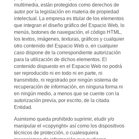
multimedia, están protegidos como derechos de
autor por la legislación en materia de propiedad
intelectual. La empresa es titular de los elementos
que integran el diseño gráfico del Espacio Web, lo
menús, botones de navegación, el código HTML,
los textos, imágenes, texturas, gráficos y cualquier
otro contenido del Espacio Web o, en cualquier
caso dispone de la correspondiente autorización
para la utilización de dichos elementos. El
contenido dispuesto en el Espacio Web no podrá
ser reproducido ni en todo ni en parte, ni
transmitido, ni registrado por ningún sistema de
recuperación de información, en ninguna forma ni
en ningún medio, a menos que se cuente con la
autorización previa, por escrito, de la citada
Entidad.
Asimismo queda prohibido suprimir, eludir y/o
manipular el «copyright» así como los dispositivos
técnicos de protección, o cualesquiera