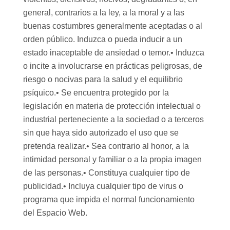
general, contrarios a la ley, a la moral y a las
buenas costumbres generalmente aceptadas o al
orden público. Induzca o pueda inducir a un
estado inaceptable de ansiedad o temor.• Induzca
o incite a involucrarse en prácticas peligrosas, de
riesgo o nocivas para la salud y el equilibrio
psíquico.• Se encuentra protegido por la
legislación en materia de protección intelectual o
industrial perteneciente a la sociedad o a terceros
sin que haya sido autorizado el uso que se
pretenda realizar.• Sea contrario al honor, a la
intimidad personal y familiar o a la propia imagen
de las personas.• Constituya cualquier tipo de
publicidad.• Incluya cualquier tipo de virus o
programa que impida el normal funcionamiento
del Espacio Web.