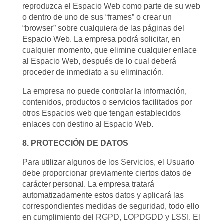
reproduzca el Espacio Web como parte de su web
o dentro de uno de sus “frames” o crear un
“browser” sobre cualquiera de las páginas del
Espacio Web. La empresa podrá solicitar, en
cualquier momento, que elimine cualquier enlace
al Espacio Web, después de lo cual deberá
proceder de inmediato a su eliminación.
La empresa no puede controlar la información,
contenidos, productos o servicios facilitados por
otros Espacios web que tengan establecidos
enlaces con destino al Espacio Web.
8. PROTECCIÓN DE DATOS
Para utilizar algunos de los Servicios, el Usuario
debe proporcionar previamente ciertos datos de
carácter personal. La empresa tratará
automatizadamente estos datos y aplicará las
correspondientes medidas de seguridad, todo ello
en cumplimiento del RGPD, LOPDGDD y LSSI. El