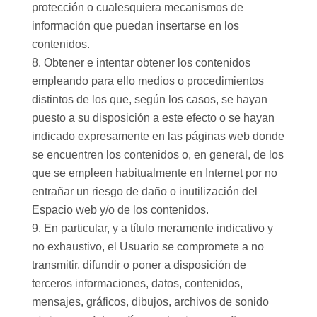
protección o cualesquiera mecanismos de
información que puedan insertarse en los
contenidos.
Obtener e intentar obtener los contenidos
empleando para ello medios o procedimientos
distintos de los que, según los casos, se hayan
puesto a su disposición a este efecto o se hayan
indicado expresamente en las páginas web donde
se encuentren los contenidos o, en general, de los
que se empleen habitualmente en Internet por no
entrañar un riesgo de daño o inutilización del
Espacio web y/o de los contenidos.
En particular, y a título meramente indicativo y
no exhaustivo, el Usuario se compromete a no
transmitir, difundir o poner a disposición de
terceros informaciones, datos, contenidos,
mensajes, gráficos, dibujos, archivos de sonido