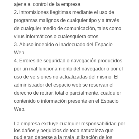
ajena al control de la empresa.
Intromisiones ilegítimas mediante el uso de
programas malignos de cualquier tipo y a través
de cualquier medio de comunicación, tales como
virus informáticos o cualesquiera otros.
Abuso indebido o inadecuado del Espacio
Web.
Errores de seguridad o navegación producidos
por un mal funcionamiento del navegador o por el
uso de versiones no actualizadas del mismo. El
administrador del espacio web se reservan el
derecho de retirar, total o parcialmente, cualquier
contenido o información presente en el Espacio
Web.
La empresa excluye cualquier responsabilidad por
los daños y perjuicios de toda naturaleza que
pudieran deberse a la mala utilización de los