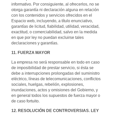
informativo. Por consiguiente, al ofrecerlos, no se
otorga garantía ni declaración alguna en relación
con los contenidos y servicios ofrecidos en el
Espacio web, incluyendo, a título enunciativo,
garantías de licitud, fiabilidad, utilidad, veracidad,
exactitud, o comerciabilidad, salvo en la medida
en que por ley no puedan excluirse tales
declaraciones y garantías.
11. FUERZA MAYOR
La empresa no será responsable en todo en caso
de imposibilidad de prestar servicio, si ésta se
debe a interrupciones prolongadas del suministro
eléctrico, líneas de telecomunicaciones, conflictos
sociales, huelgas, rebelión, explosiones,
inundaciones, actos y omisiones del Gobierno, y
en general todos los supuestos de fuerza mayor o
de caso fortuito.
12. RESOLUCIÓN DE CONTROVERSIAS. LEY