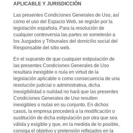
APLICABLE Y JURISDICCIÓN
Las presentes Condiciones Generales de Uso, así
como el uso del Espacio Web, se regirán por la
legislación española. Para la resolución de
cualquier controversia las partes se someterán a
los Juzgados y Tribunales del domicilio social del
Responsable del sitio web.
En el supuesto de que cualquier estipulación de
las presentes Condiciones Generales de Uso
resultara inexigible o nula en virtud de la
legislación aplicable o como consecuencia de una
resolución judicial o administrativa, dicha
inexigibilidad o nulidad no hará que las presentes
Condiciones Generales de Uso resulten
inexigibles o nulas en su conjunto. En dichos
casos, la empresa procederá a la modificación o
sustitución de dicha estipulación por otra que sea
válida y exigible y que, en la medida de lo posible,
consiga el objetivo y pretensión reflejados en la