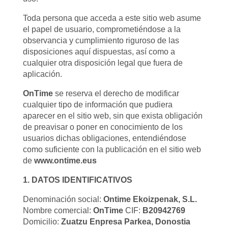
Toda persona que acceda a este sitio web asume
el papel de usuario, comprometiéndose a la
observancia y cumplimiento riguroso de las
disposiciones aquí dispuestas, así como a
cualquier otra disposición legal que fuera de
aplicación.
OnTime
se reserva el derecho de modificar
cualquier tipo de información que pudiera
aparecer en el sitio web, sin que exista obligación
de preavisar o poner en conocimiento de los
usuarios dichas obligaciones, entendiéndose
como suficiente con la publicación en el sitio web
de
www.ontime.eus
1. DATOS IDENTIFICATIVOS
Denominación social:
Ontime Ekoizpenak, S.L.
Nombre comercial:
OnTime
CIF:
B20942769
Domicilio:
Zuatzu Enpresa Parkea, Donostia