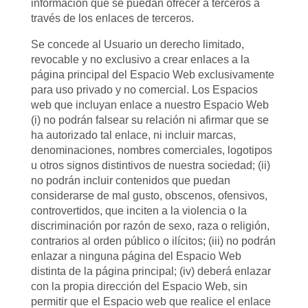
información que se puedan ofrecer a terceros a
través de los enlaces de terceros.
Se concede al Usuario un derecho limitado,
revocable y no exclusivo a crear enlaces a la
página principal del Espacio Web exclusivamente
para uso privado y no comercial. Los Espacios
web que incluyan enlace a nuestro Espacio Web
(i) no podrán falsear su relación ni afirmar que se
ha autorizado tal enlace, ni incluir marcas,
denominaciones, nombres comerciales, logotipos
u otros signos distintivos de nuestra sociedad; (ii)
no podrán incluir contenidos que puedan
considerarse de mal gusto, obscenos, ofensivos,
controvertidos, que inciten a la violencia o la
discriminación por razón de sexo, raza o religión,
contrarios al orden público o ilícitos; (iii) no podrán
enlazar a ninguna página del Espacio Web
distinta de la página principal; (iv) deberá enlazar
con la propia dirección del Espacio Web, sin
permitir que el Espacio web que realice el enlace