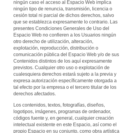
ningún caso el acceso al Espacio Web implica
ningún tipo de renuncia, transmisión, licencia o
cesión total ni parcial de dichos derechos, salvo
que se establezca expresamente lo contrario. Las
presentes Condiciones Generales de Uso del
Espacio Web no confieren a los Usuarios ningún
otro derecho de utilización, alteración,
explotación, reproducción, distribución o
comunicación pública del Espacio Web y/o de sus
Contenidos distintos de los aquí expresamente
previstos. Cualquier otro uso o explotación de
cualesquiera derechos estará sujeto a la previa y
expresa autorización específicamente otorgada a
tal efecto por la empresa o el tercero titular de los
derechos afectados.
Los contenidos, textos, fotografías, diseños,
logotipos, imágenes, programas de ordenador,
códigos fuente y, en general, cualquier creación
intelectual existente en este Espacio, así como el
propio Espacio en su conjunto, como obra artística