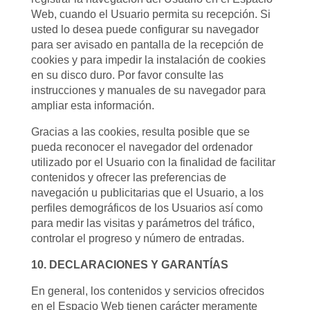
Web, cuando el Usuario permita su recepción. Si
usted lo desea puede configurar su navegador
para ser avisado en pantalla de la recepción de
cookies y para impedir la instalación de cookies
en su disco duro. Por favor consulte las
instrucciones y manuales de su navegador para
ampliar esta información.
Gracias a las cookies, resulta posible que se
pueda reconocer el navegador del ordenador
utilizado por el Usuario con la finalidad de facilitar
contenidos y ofrecer las preferencias de
navegación u publicitarias que el Usuario, a los
perfiles demográficos de los Usuarios así como
para medir las visitas y parámetros del tráfico,
controlar el progreso y número de entradas.
10. DECLARACIONES Y GARANTÍAS
En general, los contenidos y servicios ofrecidos
en el Espacio Web tienen carácter meramente