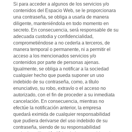
Si para acceder a algunos de los servicios y/o
contenidos del Espacio Web, se le proporcionara
una contraseña, se obliga a usarla de manera
diligente, manteniéndola en todo momento en
secreto. En consecuencia, será responsable de su
adecuada custodia y confidencialidad,
comprometiéndose a no cederla a terceros, de
manera temporal o permanente, ni a permitir el
acceso a los mencionados servicios y/o
contenidos por parte de personas ajenas.
Igualmente, se obliga a notificar a la sociedad
cualquier hecho que pueda suponer un uso
indebido de su contraseña, como, a título
enunciativo, su robo, extravío o el acceso no
autorizado, con el fin de proceder a su inmediata
cancelación. En consecuencia, mientras no
efectúe la notificación anterior, la empresa
quedará eximida de cualquier responsabilidad
que pudiera derivarse del uso indebido de su
contraseña, siendo de su responsabilidad