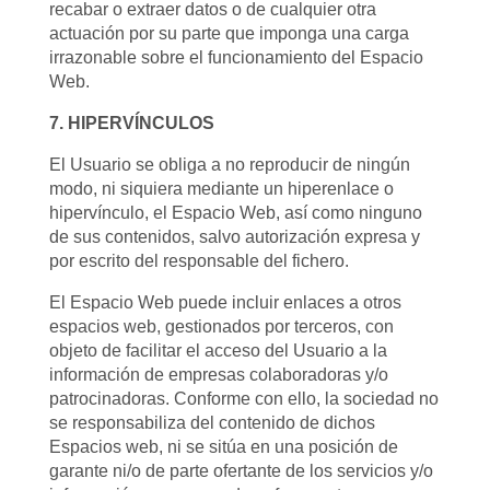
recabar o extraer datos o de cualquier otra
actuación por su parte que imponga una carga
irrazonable sobre el funcionamiento del Espacio
Web.
7. HIPERVÍNCULOS
El Usuario se obliga a no reproducir de ningún
modo, ni siquiera mediante un hiperenlace o
hipervínculo, el Espacio Web, así como ninguno
de sus contenidos, salvo autorización expresa y
por escrito del responsable del fichero.
El Espacio Web puede incluir enlaces a otros
espacios web, gestionados por terceros, con
objeto de facilitar el acceso del Usuario a la
información de empresas colaboradoras y/o
patrocinadoras. Conforme con ello, la sociedad no
se responsabiliza del contenido de dichos
Espacios web, ni se sitúa en una posición de
garante ni/o de parte ofertante de los servicios y/o