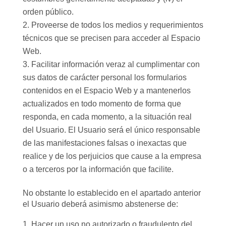
orden público.
Proveerse de todos los medios y requerimientos
técnicos que se precisen para acceder al Espacio
Web.
Facilitar información veraz al cumplimentar con
sus datos de carácter personal los formularios
contenidos en el Espacio Web y a mantenerlos
actualizados en todo momento de forma que
responda, en cada momento, a la situación real
del Usuario. El Usuario será el único responsable
de las manifestaciones falsas o inexactas que
realice y de los perjuicios que cause a la empresa
o a terceros por la información que facilite.
No obstante lo establecido en el apartado anterior
el Usuario deberá asimismo abstenerse de:
Hacer un uso no autorizado o fraudulento del