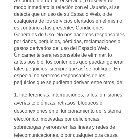
Se podrá interrumpir el servicio, o resolver de
modo inmediato la relación con el Usuario, si se
detecta que un uso de su Espacio Web, o de
cualquiera de los servicios ofertados en el mismo,
es contrario a las presentes Condiciones
Generales de Uso. No nos hacemos responsables
por daños, perjuicios, pérdidas, reclamaciones o
gastos derivados del uso del Espacio Web.
Únicamente será responsable de eliminar, lo
antes posible, los contenidos que puedan generar
tales perjuicios, siempre que así se notifique. En
especial no seremos responsables de los
perjuicios que se pudieran derivar, entre otros, de:
Interferencias, interrupciones, fallos, omisiones,
averías telefónicas, retrasos, bloqueos o
desconexiones en el funcionamiento del sistema
electrónico, motivadas por deficiencias,
sobrecargas y errores en las líneas y redes de
telecomunicaciones, o por cualquier otra causa