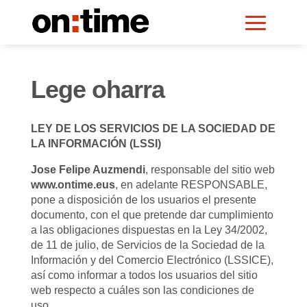
Lege oharra
LEY DE LOS SERVICIOS DE LA SOCIEDAD DE
LA INFORMACIÓN (LSSI)
Jose Felipe Auzmendi
, responsable del sitio web
www.ontime.eus
, en adelante RESPONSABLE,
pone a disposición de los usuarios el presente
documento, con el que pretende dar cumplimiento
a las obligaciones dispuestas en la Ley 34/2002,
de 11 de julio, de Servicios de la Sociedad de la
Información y del Comercio Electrónico (LSSICE),
así como informar a todos los usuarios del sitio
web respecto a cuáles son las condiciones de
uso.