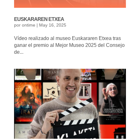
EUSKARAREN ETXEA
por
ontime
|
May 16, 2025
Vídeo realizado al museo Euskararen Etxea tras
ganar el premio al Mejor Museo 2025 del Consejo
de...