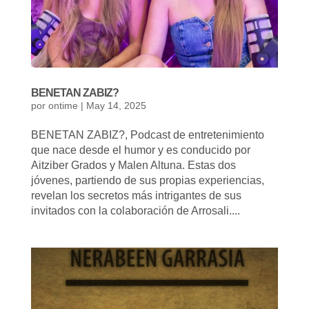
BENETAN ZABIZ?
por
ontime
|
May 14, 2025
BENETAN ZABIZ?, Podcast de entretenimiento
que nace desde el humor y es conducido por
Aitziber Grados y Malen Altuna. Estas dos
jóvenes, partiendo de sus propias experiencias,
revelan los secretos más intrigantes de sus
invitados con la colaboración de Arrosali....