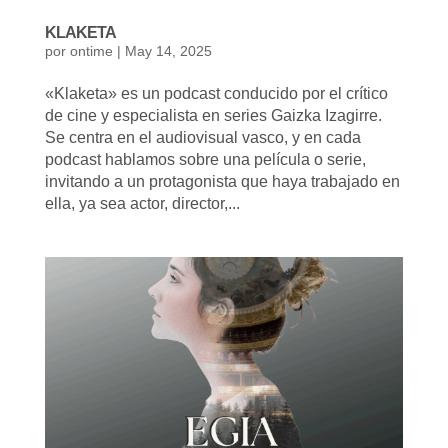
KLAKETA
por
ontime
|
May 14, 2025
«Klaketa» es un podcast conducido por el crítico
de cine y especialista en series Gaizka Izagirre.
Se centra en el audiovisual vasco, y en cada
podcast hablamos sobre una película o serie,
invitando a un protagonista que haya trabajado en
ella, ya sea actor, director,...