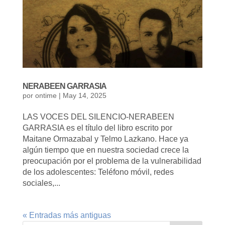
NERABEEN GARRASIA
por
ontime
|
May 14, 2025
LAS VOCES DEL SILENCIO-NERABEEN
GARRASIA es el título del libro escrito por
Maitane Ormazabal y Telmo Lazkano. Hace ya
algún tiempo que en nuestra sociedad crece la
preocupación por el problema de la vulnerabilidad
de los adolescentes: Teléfono móvil, redes
sociales,...
« Entradas más antiguas