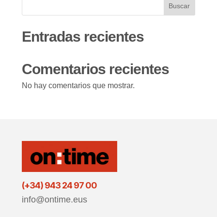
Buscar
Entradas recientes
Comentarios recientes
No hay comentarios que mostrar.
(+34) 943 24 97 00
info@ontime.eus