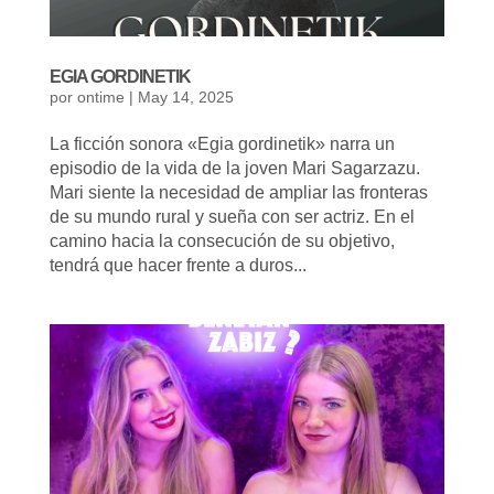
EGIA GORDINETIK
por
ontime
|
May 14, 2025
La ficción sonora «Egia gordinetik» narra un
episodio de la vida de la joven Mari Sagarzazu.
Mari siente la necesidad de ampliar las fronteras
de su mundo rural y sueña con ser actriz. En el
camino hacia la consecución de su objetivo,
tendrá que hacer frente a duros...