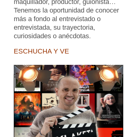
maquillador, productor, guionista…
Tenemos la oportunidad de conocer
más a fondo al entrevistado o
entrevistada, su trayectoria,
curiosidades o anécdotas.
ESCHUCHA Y VE