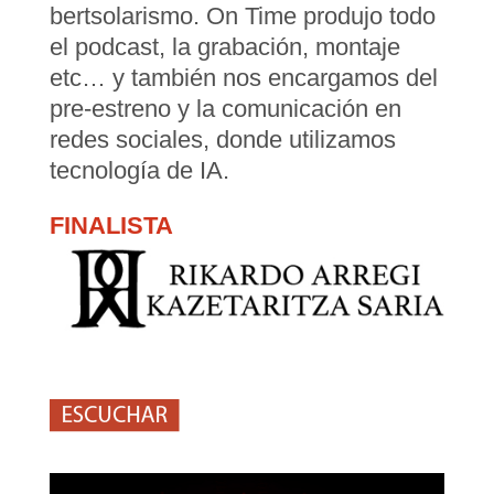
bertsolarismo. On Time produjo todo
el podcast, la grabación, montaje
etc… y también nos encargamos del
pre-estreno y la comunicación en
redes sociales, donde utilizamos
tecnología de IA.
FINALISTA