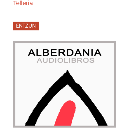
Telleria