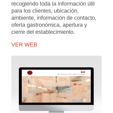
recogiendo toda la información útil
para los clientes, ubicación,
ambiente, información de contacto,
oferta gastronómica, apertura y
cierre del establecimiento.
VER WEB