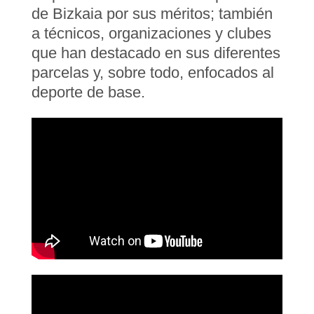
de Bizkaia por sus méritos; también
a técnicos, organizaciones y clubes
que han destacado en sus diferentes
parcelas y, sobre todo, enfocados al
deporte de base.