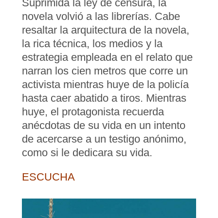
Suprimida la ley de censura, la
novela volvió a las librerías. Cabe
resaltar la arquitectura de la novela,
la rica técnica, los medios y la
estrategia empleada en el relato que
narran los cien metros que corre un
activista mientras huye de la policía
hasta caer abatido a tiros. Mientras
huye, el protagonista recuerda
anécdotas de su vida en un intento
de acercarse a un testigo anónimo,
como si le dedicara su vida.
ESCUCHA