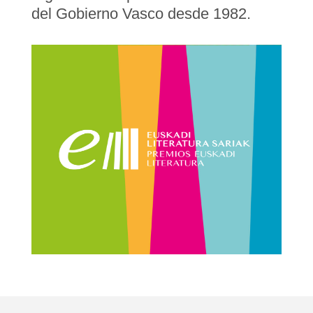
del Gobierno Vasco desde 1982.