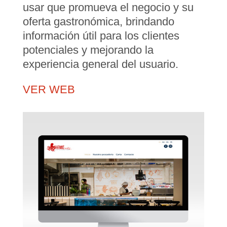
usar que promueva el negocio y su
oferta gastronómica, brindando
información útil para los clientes
potenciales y mejorando la
experiencia general del usuario.
VER WEB