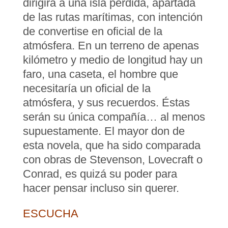
dirigirá a una isla perdida, apartada
de las rutas marítimas, con intención
de convertise en oficial de la
atmósfera. En un terreno de apenas
kilómetro y medio de longitud hay un
faro, una caseta, el hombre que
necesitaría un oficial de la
atmósfera, y sus recuerdos. Éstas
serán su única compañía… al menos
supuestamente. El mayor don de
esta novela, que ha sido comparada
con obras de Stevenson, Lovecraft o
Conrad, es quizá su poder para
hacer pensar incluso sin querer.
ESCUCHA